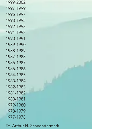
1999-2002
1997-1999
1995-1997
1993-1995
1992-1993
1991-1992
1990-1991
1989-1990
1988-1989
1987-1988
1986-1987
1985-1986
1984-1985
1983-1984
1982-1983
1981-1982
1980-1981
1979-1980
1978-1979
1977-1978
Dr. Arthur H. Schoondermark